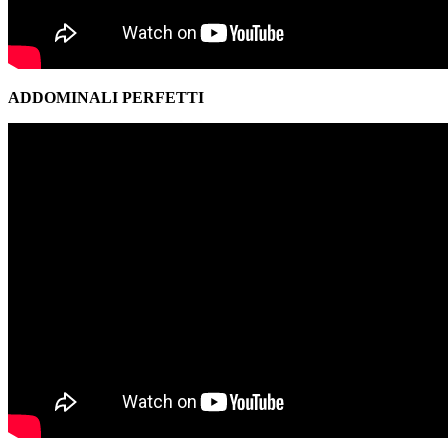
ADDOMINALI PERFETTI