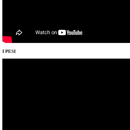
I PESI