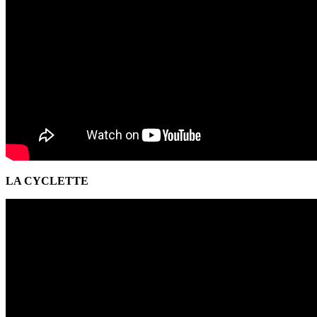
LA CYCLETTE