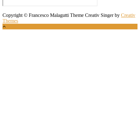
Copyright © Francesco Malagutti Theme Creativ Singer by
Creativ
Themes