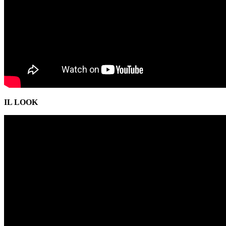
IL LOOK