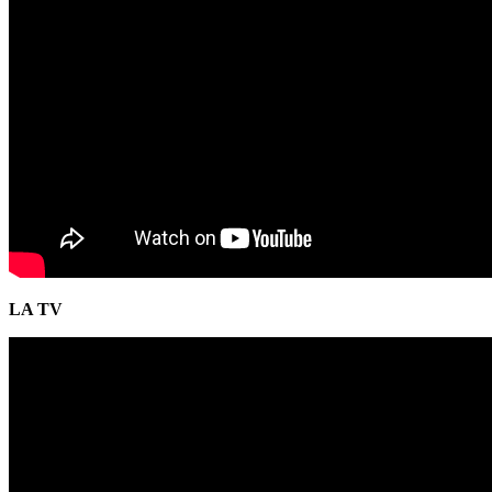
LA TV