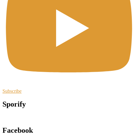
Subscribe
Sporify
Facebook