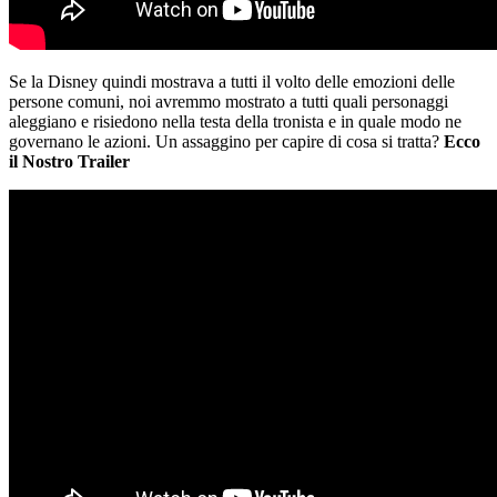
Se la Disney quindi mostrava a tutti il volto delle emozioni delle
persone comuni, noi avremmo mostrato a tutti quali personaggi
aleggiano e risiedono nella testa della tronista e in quale modo ne
governano le azioni. Un assaggino per capire di cosa si tratta?
Ecco
il Nostro Trailer