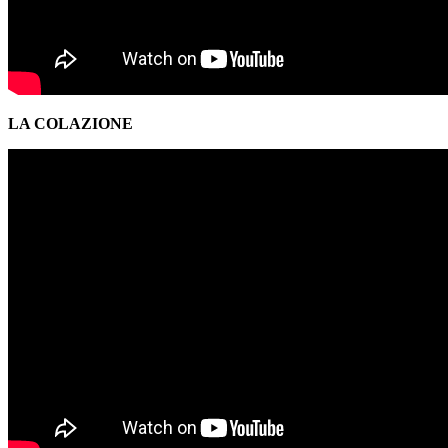
LA COLAZIONE