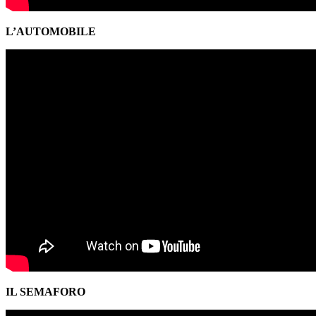
L’AUTOMOBILE
IL SEMAFORO