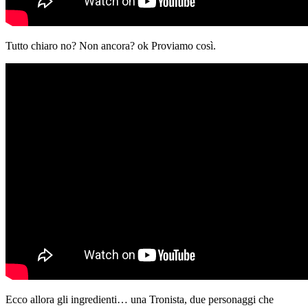
Tutto chiaro no? Non ancora? ok Proviamo così.
Ecco allora gli ingredienti… una Tronista, due personaggi che