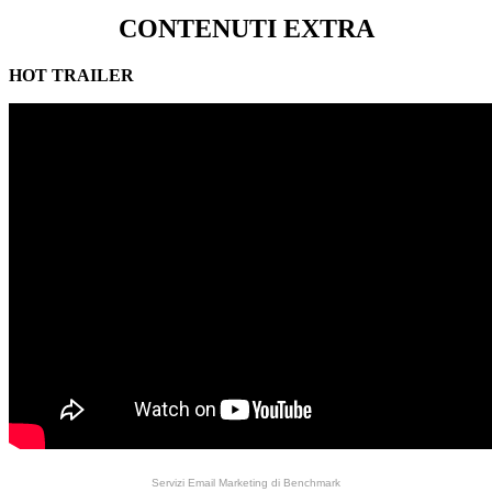
CONTENUTI EXTRA
HOT TRAILER
Servizi Email Marketing
di Benchmark