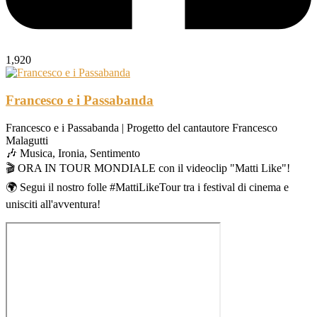
1,920
Francesco e i Passabanda
Francesco e i Passabanda | Progetto del cantautore Francesco
Malagutti
🎶 Musica, Ironia, Sentimento
🎬 ORA IN TOUR MONDIALE con il videoclip "Matti Like"!
🌍 Segui il nostro folle #MattiLikeTour tra i festival di cinema e
unisciti all'avventura!