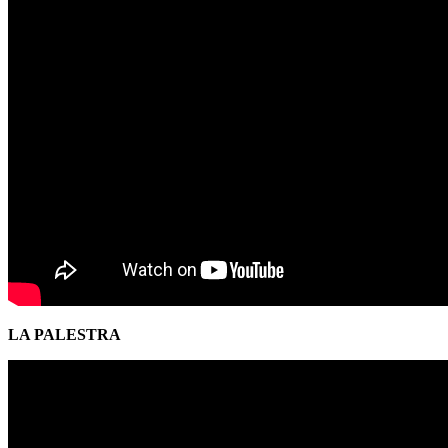
LA PALESTRA