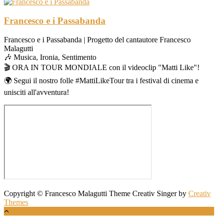
Francesco e i Passabanda
Francesco e i Passabanda | Progetto del cantautore Francesco
Malagutti
🎶 Musica, Ironia, Sentimento
🎬 ORA IN TOUR MONDIALE con il videoclip "Matti Like"!
🌍 Segui il nostro folle #MattiLikeTour tra i festival di cinema e
unisciti all'avventura!
Copyright © Francesco Malagutti Theme Creativ Singer by
Creativ
Themes