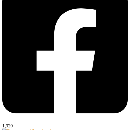
1,920