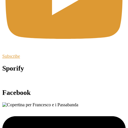
Subscribe
Sporify
Facebook