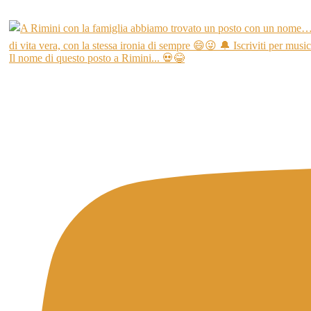
Il nome di questo posto a Rimini... 💀😂